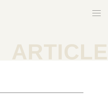
事紹介
よくある質問
ARTICLE