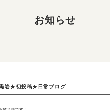
登録までの流れ
お仕事に入るまでの流れ
お仕
お知らせ