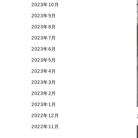
2024年3月
2024年2月
2024年1月
2023年12月
2023年11月
2023年10月
2023年9月
2023年8月
2023年7月
2023年6月
2023年5月
2023年4月