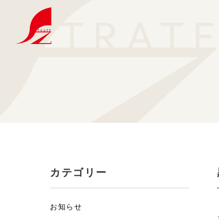
選ばれる理由