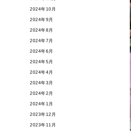
2025年4月
2025年3月
2025年2月
2025年1月
2024年12月
2024年11月
2024年10月
2024年9月
2024年8月
2024年7月
2024年6月
2024年5月
2024年4月