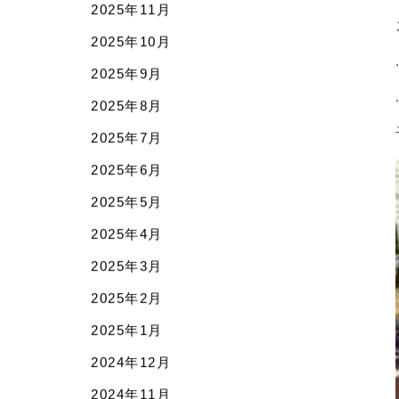
2026年4月
2026年3月
2026年2月
2026年1月
2025年12月
2025年11月
2025年10月
2025年9月
2025年8月
2025年7月
2025年6月
2025年5月