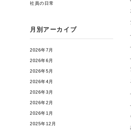
カテゴリー
お知らせ
社員の日常
月別アーカイブ
2026年7月
2026年6月
2026年5月