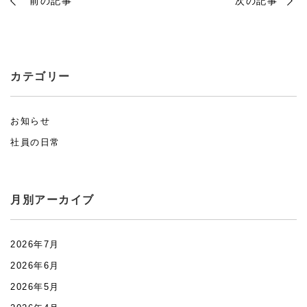
前の記事
次の記事
カテゴリー
お知らせ
社員の日常
月別アーカイブ
2026年7月
2026年6月
2026年5月