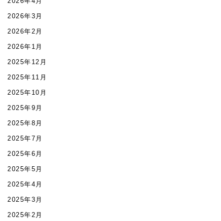
2026年4月
2026年3月
2026年2月
2026年1月
2025年12月
2025年11月
2025年10月
2025年9月
2025年8月
2025年7月
2025年6月
2025年5月
2025年4月
2025年3月
2025年2月