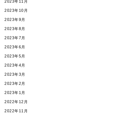
2023年11月
2023年10月
2023年9月
2023年8月
2023年7月
2023年6月
2023年5月
2023年4月
2023年3月
2023年2月
2023年1月
2022年12月
2022年11月