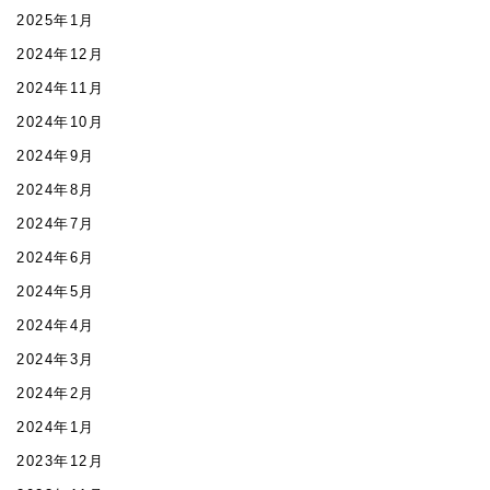
2025年1月
2024年12月
2024年11月
2024年10月
2024年9月
2024年8月
2024年7月
2024年6月
2024年5月
2024年4月
2024年3月
2024年2月
2024年1月
2023年12月