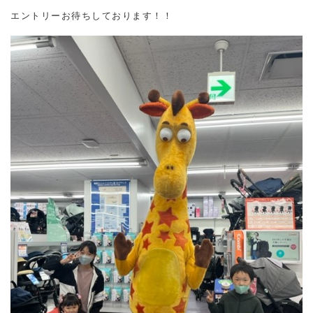
エントリーお待ちしております！！