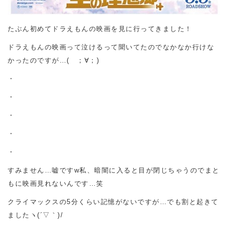
たぶん初めてドラえもんの映画を見に行ってきました！
ドラえもんの映画って泣けるって聞いてたのでなかなか行けな
かったのですが…( ；∀；)
・
・
・
・
・
すみません…嘘ですw私、暗闇に入ると目が閉じちゃうのでまと
もに映画見れないんです…笑
クライマックスの5分くらい記憶がないですが…でも割と起きて
ましたヽ(´▽｀)/