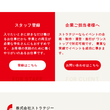
スタッフ登録
企業ご担当者様へ
入りたいときに好きなだけ働け
ストラテジーならイベントの企
るお仕事だから
学業との両立が
画・制作・運営・進行が
ワンス
必要な学生さんにもおすすめで
トップで対応可能です。
豊富な
す。
お客様の笑顔のために働く
実績でイベントを成功に導きま
やりがいのあるお仕事です。
す。
登録はこちら
お問い合わせはこちら
FOR STAFF
FOR CLIENT
株式会社ストラテジー