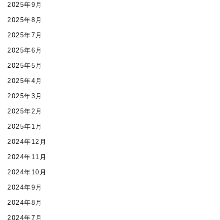
2025年9月
2025年8月
2025年7月
2025年6月
2025年5月
2025年4月
2025年3月
2025年2月
2025年1月
2024年12月
2024年11月
2024年10月
2024年9月
2024年8月
2024年7月