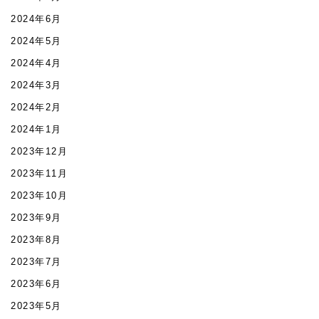
2024年6月
2024年5月
2024年4月
2024年3月
2024年2月
2024年1月
2023年12月
2023年11月
2023年10月
2023年9月
2023年8月
2023年7月
2023年6月
2023年5月