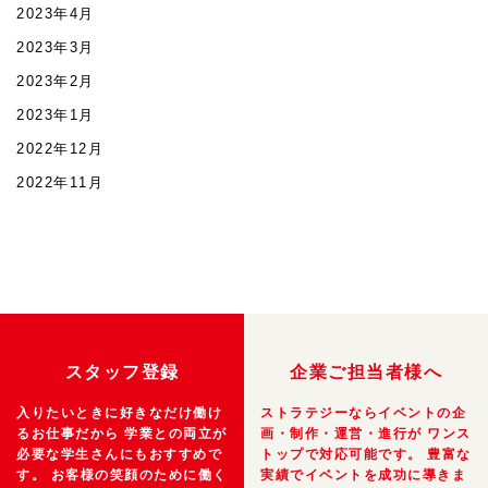
2023年4月
2023年3月
2023年2月
2023年1月
2022年12月
2022年11月
スタッフ登録
企業ご担当者様へ
入りたいときに好きなだけ働け
ストラテジーならイベントの企
るお仕事だから
学業との両立が
画・制作・運営・進行が
ワンス
必要な学生さんにもおすすめで
トップで対応可能です。
豊富な
す。
お客様の笑顔のために働く
実績でイベントを成功に導きま