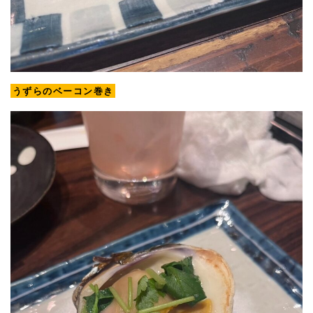
うずらのベーコン巻き