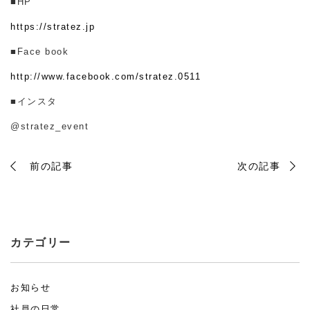
■HP
https://stratez.jp
■Face book
http://www.facebook.com/stratez.0511
■インスタ
@stratez_event
前の記事
次の記事
カテゴリー
お知らせ
社員の日常