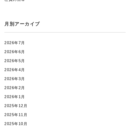
月別アーカイブ
2026年7月
2026年6月
2026年5月
2026年4月
2026年3月
2026年2月
2026年1月
2025年12月
2025年11月
2025年10月