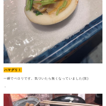
ハマグリ！
一瞬でペロリです。気づいたら無くなっていました(笑)
・