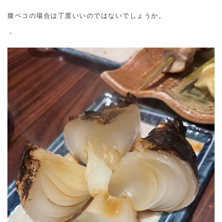
腹ペコの場合は丁度いいのではないでしょうか。
・