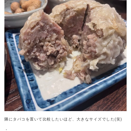
隣にタバコを置いて比較したいほど、大きなサイズでした(笑)
・