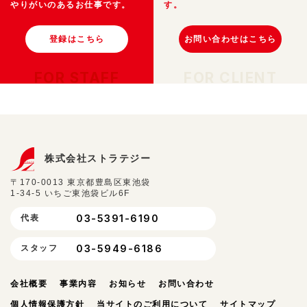
やりがいのあるお仕事です。
す。
登録はこちら
お問い合わせはこちら
FOR STAFF
FOR CLIENT
株式会社ストラテジー
〒170-0013 東京都豊島区東池袋
1-34-5 いちご東池袋ビル6F
03-5391-6190
代表
03-5949-6186
スタッフ
会社概要
事業内容
お知らせ
お問い合わせ
個人情報保護方針
当サイトのご利用について
サイトマップ