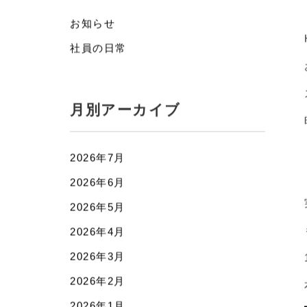
カテゴリー
お知らせ
社員の日常
月別アーカイブ
2026年7月
2026年6月
2026年5月