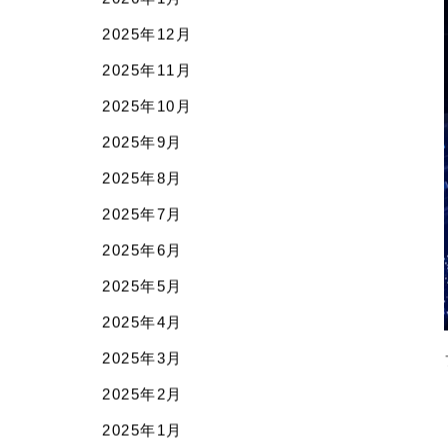
2026年4月
2026年3月
2026年2月
2026年1月
2025年12月
2025年11月
2025年10月
2025年9月
2025年8月
2025年7月
2025年6月
2025年5月
2025年4月