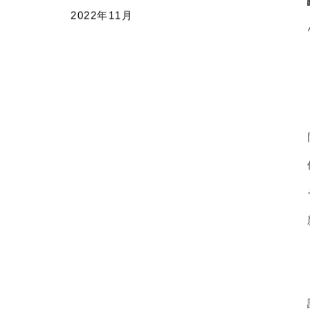
2023年2月
2023年1月
2022年12月
2022年11月