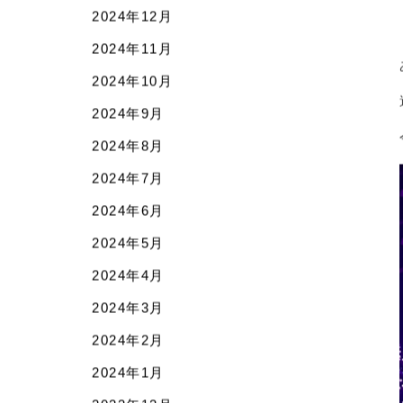
2025年3月
2025年2月
2025年1月
2024年12月
2024年11月
2024年10月
2024年9月
2024年8月
2024年7月
2024年6月
2024年5月
2024年4月