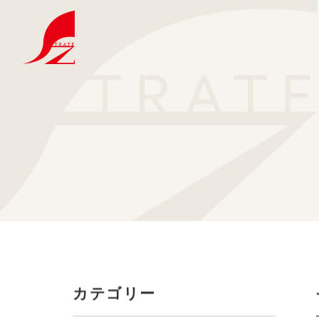
選ばれる理由