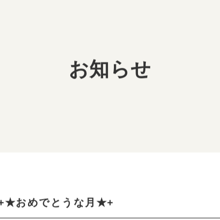
登録までの流れ
お仕事に入るまでの流れ
お仕
お知らせ