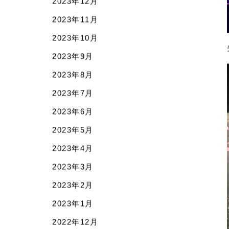
2024年3月
2024年2月
2024年1月
2023年12月
2023年11月
2023年10月
2023年9月
2023年8月
2023年7月
2023年6月
2023年5月
2023年4月
2023年3月