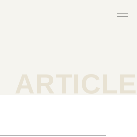
事紹介
よくある質問
ARTICLE