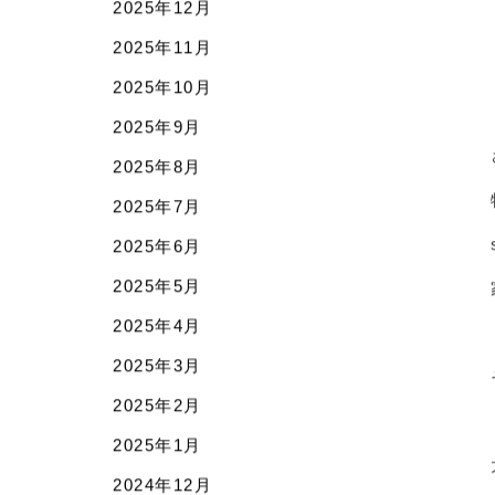
2026年4月
2026年3月
2026年2月
2026年1月
2025年12月
2025年11月
2025年10月
2025年9月
2025年8月
2025年7月
2025年6月
2025年5月
2025年4月