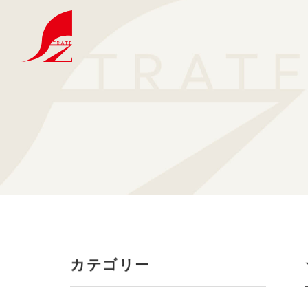
選ばれる理由