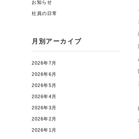
カテゴリー
お知らせ
社員の日常
月別アーカイブ
2026年7月
2026年6月
2026年5月