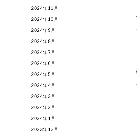
2025年3月
2025年2月
2025年1月
2024年12月
2024年11月
2024年10月
2024年9月
2024年8月
2024年7月
2024年6月
2024年5月
2024年4月