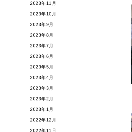
2024年3月
2024年2月
2024年1月
2023年12月
2023年11月
2023年10月
2023年9月
2023年8月
2023年7月
2023年6月
2023年5月
2023年4月
2023年3月