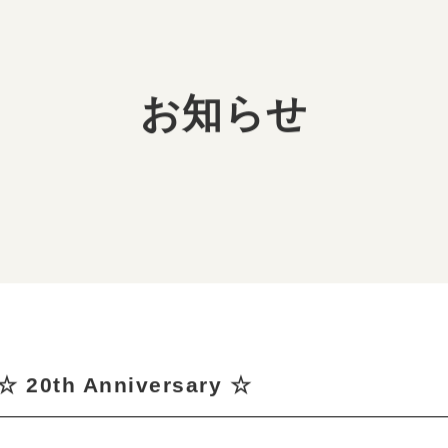
登録までの流れ
お仕事に入るまでの流れ
お仕
お知らせ