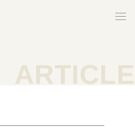
事紹介
よくある質問
ARTICLE