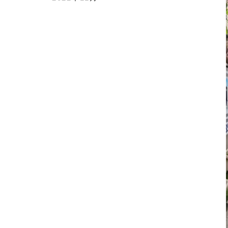
2023年2月
2023年1月
2022年12月
2022年11月