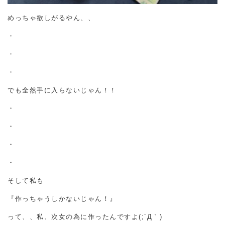
めっちゃ欲しがるやん、、
・
・
・
でも全然手に入らないじゃん！！
・
・
・
・
そして私も
『作っちゃうしかないじゃん！』
って、、私、次女の為に作ったんですよ(;´Д｀)