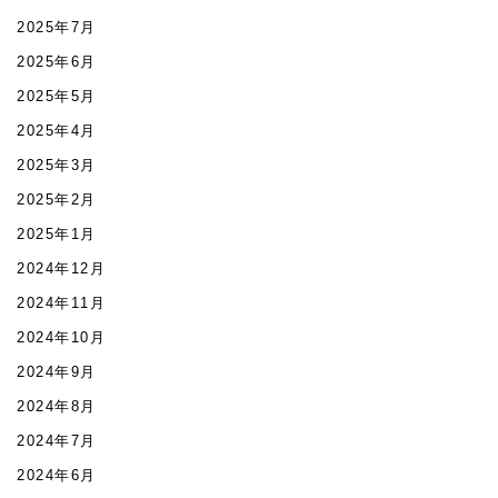
2025年7月
2025年6月
2025年5月
2025年4月
2025年3月
2025年2月
2025年1月
2024年12月
2024年11月
2024年10月
2024年9月
2024年8月
2024年7月
2024年6月