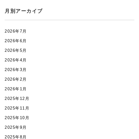
月別アーカイブ
2026年7月
2026年6月
2026年5月
2026年4月
2026年3月
2026年2月
2026年1月
2025年12月
2025年11月
2025年10月
2025年9月
2025年8月