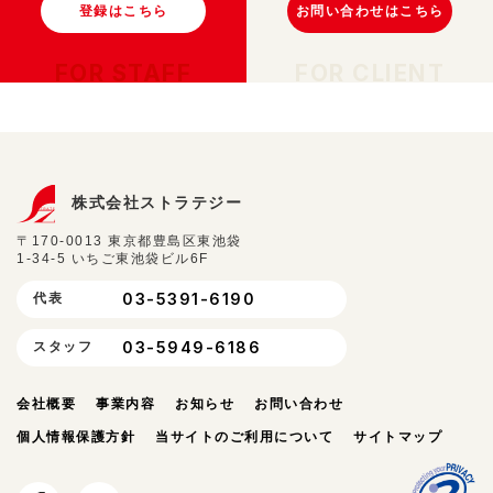
登録はこちら
お問い合わせはこちら
FOR STAFF
FOR CLIENT
株式会社ストラテジー
〒170-0013 東京都豊島区東池袋
1-34-5 いちご東池袋ビル6F
03-5391-6190
代表
03-5949-6186
スタッフ
会社概要
事業内容
お知らせ
お問い合わせ
個人情報保護方針
当サイトのご利用について
サイトマップ