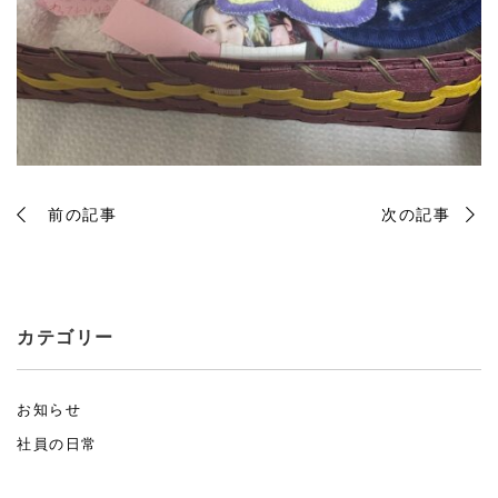
前の記事
次の記事
カテゴリー
お知らせ
社員の日常