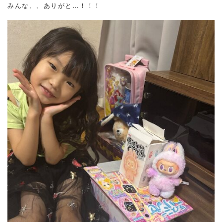
みんな、、ありがと…！！！