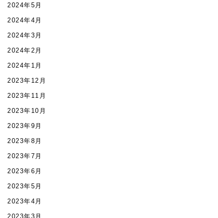
2024年5月
2024年4月
2024年3月
2024年2月
2024年1月
2023年12月
2023年11月
2023年10月
2023年9月
2023年8月
2023年7月
2023年6月
2023年5月
2023年4月
2023年3月