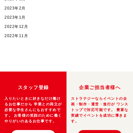
2023年2月
2023年1月
2022年12月
2022年11月
スタッフ登録
企業ご担当者様へ
入りたいときに好きなだけ働け
ストラテジーならイベントの企
るお仕事だから
学業との両立が
画・制作・運営・進行が
ワンス
必要な学生さんにもおすすめで
トップで対応可能です。
豊富な
す。
お客様の笑顔のために働く
実績でイベントを成功に導きま
やりがいのあるお仕事です。
す。