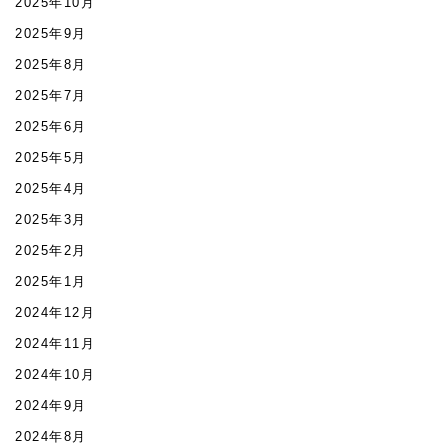
2025年10月
2025年9月
2025年8月
2025年7月
2025年6月
2025年5月
2025年4月
2025年3月
2025年2月
2025年1月
2024年12月
2024年11月
2024年10月
2024年9月
2024年8月