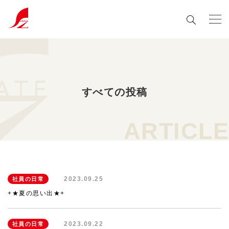
すべての投稿
ARTICLE
2023.09.25
社員の日常
+★夏の思い出★+
2023.09.22
社員の日常