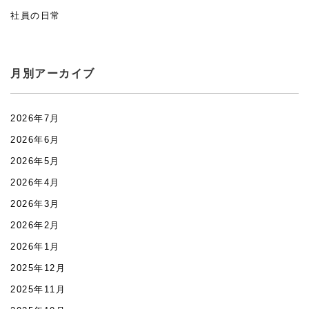
社員の日常
月別アーカイブ
2026年7月
2026年6月
2026年5月
2026年4月
2026年3月
2026年2月
2026年1月
2025年12月
2025年11月