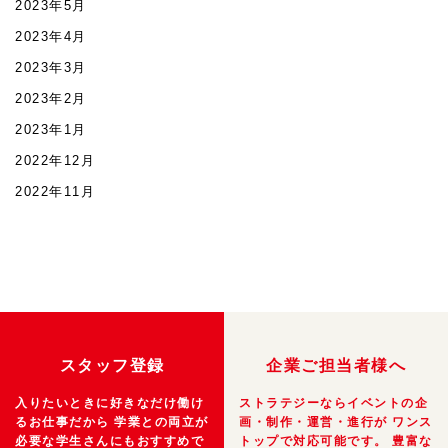
2023年5月
2023年4月
2023年3月
2023年2月
2023年1月
2022年12月
2022年11月
スタッフ登録
企業ご担当者様へ
入りたいときに好きなだけ働け
ストラテジーならイベントの企
るお仕事だから
学業との両立が
画・制作・運営・進行が
ワンス
必要な学生さんにもおすすめで
トップで対応可能です。
豊富な