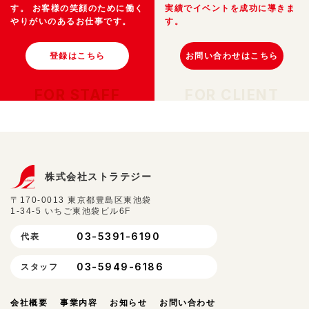
す。
お客様の笑顔のために働く
実績でイベントを成功に導きま
やりがいのあるお仕事です。
す。
登録はこちら
お問い合わせはこちら
FOR STAFF
FOR CLIENT
株式会社ストラテジー
〒170-0013 東京都豊島区東池袋
1-34-5 いちご東池袋ビル6F
03-5391-6190
代表
03-5949-6186
スタッフ
会社概要
事業内容
お知らせ
お問い合わせ