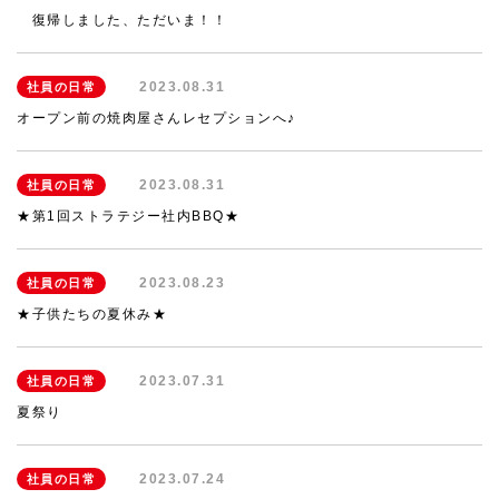
復帰しました、ただいま！！
2023.08.31
社員の日常
オープン前の焼肉屋さんレセプションへ♪
2023.08.31
社員の日常
★第1回ストラテジー社内BBQ★
2023.08.23
社員の日常
★子供たちの夏休み★
2023.07.31
社員の日常
夏祭り
2023.07.24
社員の日常