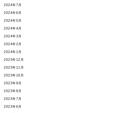
2024年7月
2024年6月
2024年5月
2024年4月
2024年3月
2024年2月
2024年1月
2023年12月
2023年11月
2023年10月
2023年9月
2023年8月
2023年7月
2023年6月