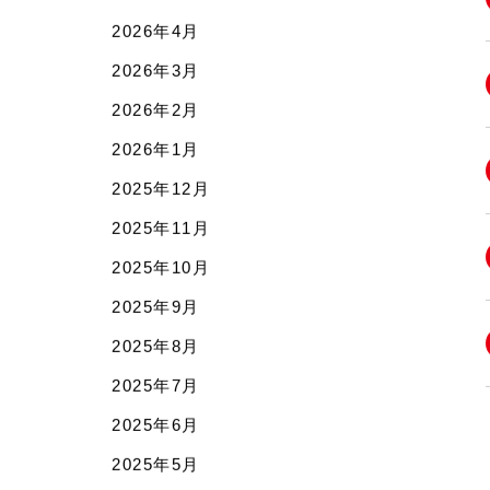
2026年4月
2026年3月
2026年2月
2026年1月
2025年12月
2025年11月
2025年10月
2025年9月
2025年8月
2025年7月
2025年6月
2025年5月