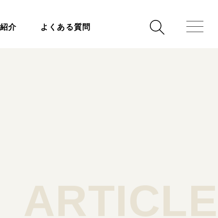
事紹介
よくある質問
ARTICLE