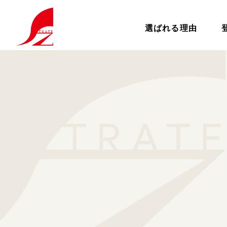
選ばれる理由