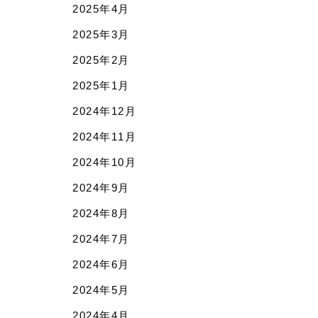
2025年4月
2025年3月
2025年2月
2025年1月
2024年12月
2024年11月
2024年10月
2024年9月
2024年8月
2024年7月
2024年6月
2024年5月