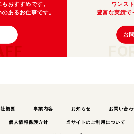
にもおすすめです。
ワンス
いのあるお仕事です。
豊富な実績で
お
AFF
FO
会社概要
事業内容
お知らせ
お問い合わ
個人情報保護方針
当サイトのご利用について