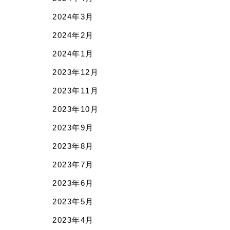
2024年4月
2024年3月
2024年2月
2024年1月
2023年12月
2023年11月
2023年10月
2023年9月
2023年8月
2023年7月
2023年6月
2023年5月
2023年4月