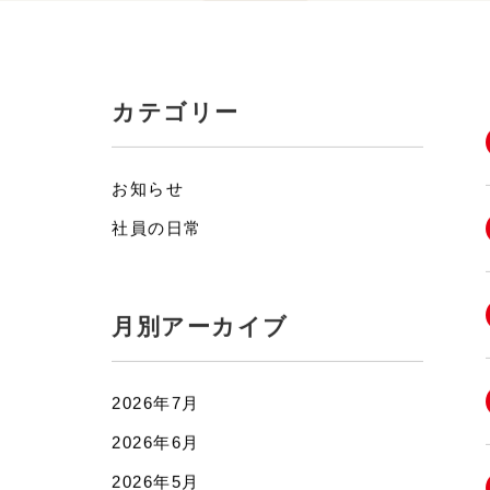
カテゴリー
お知らせ
社員の日常
月別アーカイブ
2026年7月
2026年6月
2026年5月