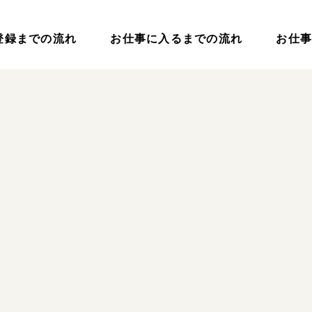
登録までの流れ
お仕事に入るまでの流れ
お仕