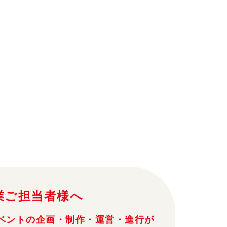
業ご担当者様へ
ベントの企画・制作・運営・進行が