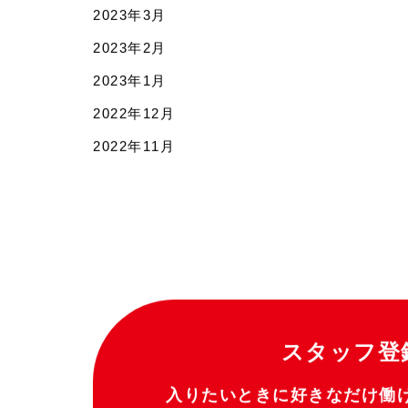
2023年3月
2023年2月
2023年1月
2022年12月
2022年11月
スタッフ登
入りたいときに好きなだけ働