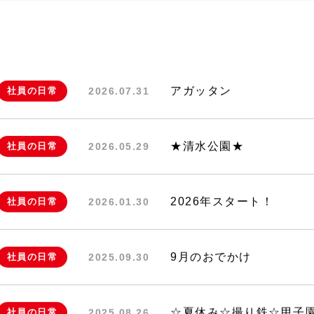
アガッタン
社員の日常
2026.07.31
★清水公園★
社員の日常
2026.05.29
2026年スタート！
社員の日常
2026.01.30
9月のおでかけ
社員の日常
2025.09.30