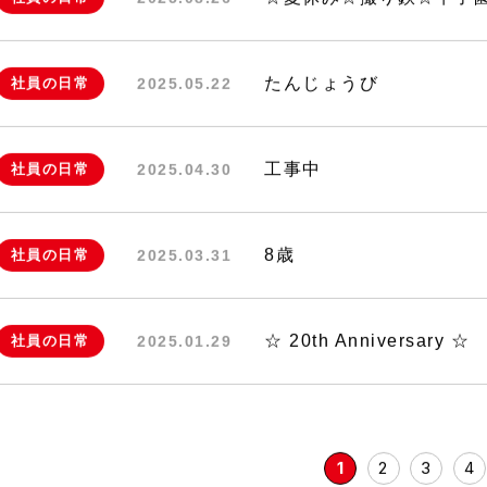
☆夏休み☆撮り鉄☆甲子
社員の日常
2025.08.26
たんじょうび
社員の日常
2025.05.22
工事中
社員の日常
2025.04.30
8歳
社員の日常
2025.03.31
☆ 20th Anniversary ☆
社員の日常
2025.01.29
1
2
3
4