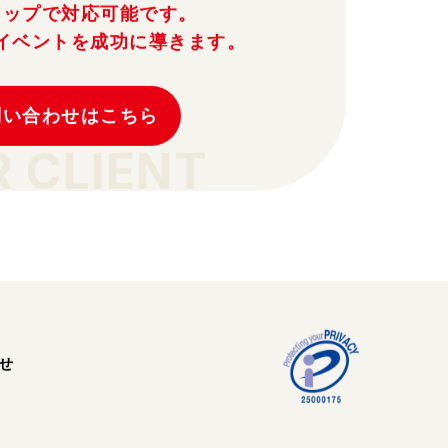
トップで対応可能です。
イベントを成功に導きます。
問い合わせはこちら
R CLIENT
せ