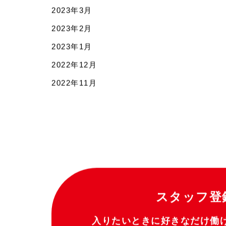
2023年3月
2023年2月
2023年1月
2022年12月
2022年11月
スタッフ登
入りたいときに好きなだけ働