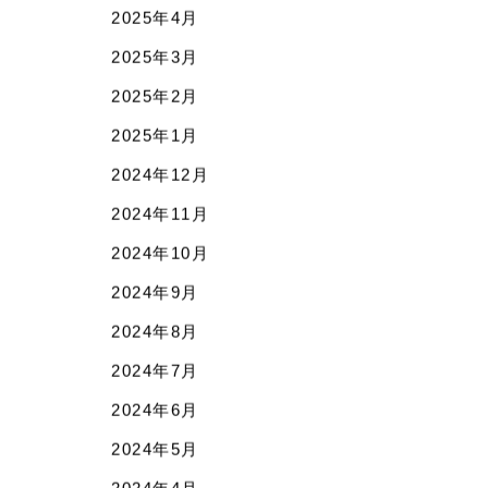
2025年4月
2025年3月
2025年2月
2025年1月
2024年12月
2024年11月
2024年10月
2024年9月
2024年8月
2024年7月
2024年6月
2024年5月