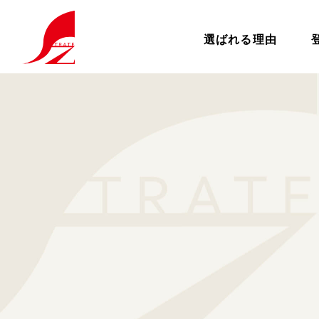
選ばれる理由