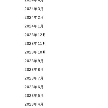
2024年4月
2024年3月
2024年2月
2024年1月
2023年12月
2023年11月
2023年10月
2023年9月
2023年8月
2023年7月
2023年6月
2023年5月
2023年4月