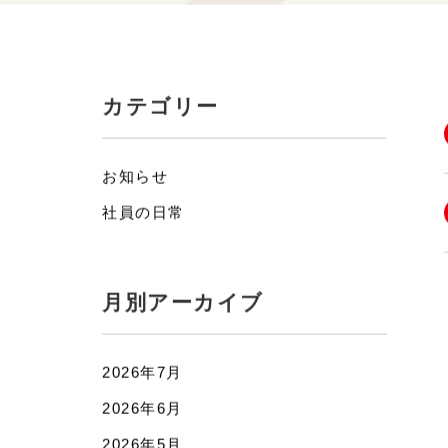
カテゴリー
お知らせ
社員の日常
月別アーカイブ
2026年7月
2026年6月