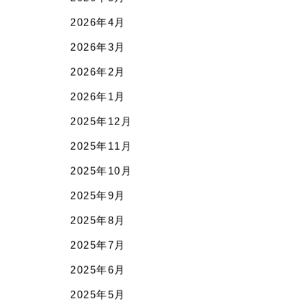
2026年5月
2026年4月
2026年3月
2026年2月
2026年1月
2025年12月
2025年11月
2025年10月
2025年9月
2025年8月
2025年7月
2025年6月
2025年5月