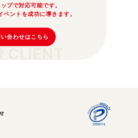
トップで対応可能です。
イベントを成功に導きます。
問い合わせはこちら
R CLIENT
せ