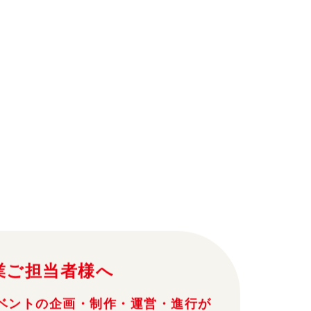
業ご担当者様へ
ベントの企画・制作・運営・進行が