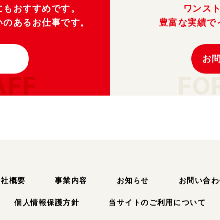
にもおすすめです。
ワンス
いのあるお仕事です。
豊富な実績で
お
AFF
FO
会社概要
事業内容
お知らせ
お問い合わ
個人情報保護方針
当サイトのご利用について