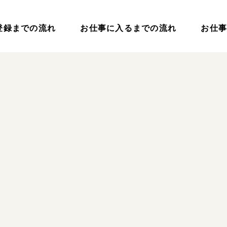
登録までの流れ
お仕事に入るまでの流れ
お仕